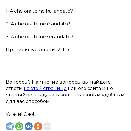
1. A che ora te ne hai andato?
2. A che ora te ne è andato?
3. A che ora te ne sei andato?
Правильные ответы: 2, 1, 3
Вопросы? На многие вопросы вы найдёте
ответы
на этой странице
нашего сайта и не
стесняйтесь задавать вопросы любым удобным
для вас способом.
Удачи! Ciao!