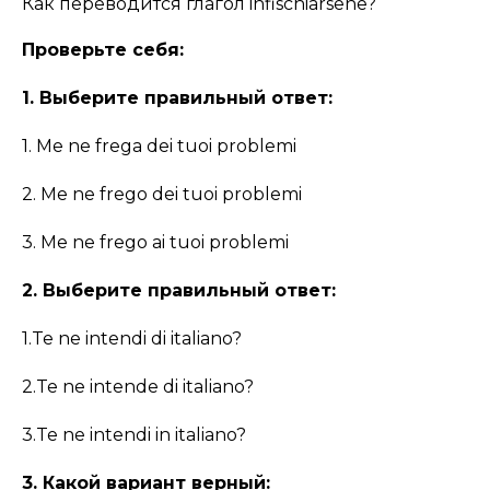
Как переводится глагол infischiarsene?
Проверьте себя:
1. Выберите правильный ответ:
1. Me ne frega dei tuoi problemi
2. Me ne frego dei tuoi problemi
3. Me ne frego ai tuoi problemi
2. Выберите правильный ответ:
1.Te ne intendi di italiano?
2.Te ne intende di italiano?
3.Te ne intendi in italiano?
3. Какой вариант верный: