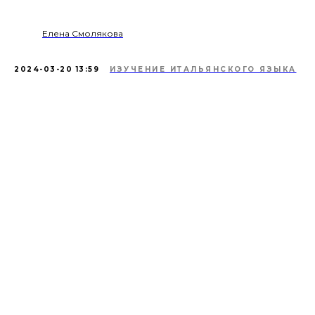
Елена Смолякова
2024-03-20 13:59
ИЗУЧЕНИЕ ИТАЛЬЯНСКОГО ЯЗЫКА