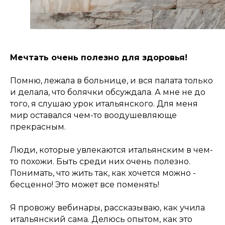
Мечтать очень полезно для здоровья!
Помню, лежала в больнице, и вся палата только
и делала, что болячки обсуждала. А мне не до
того, я слушаю урок итальянского. Для меня
мир оставался чем-то воодушевляюще
прекрасным.
Люди, которые увлекаются итальянским в чем-
то похожи. Быть среди них очень полезно.
Понимать, что жить так, как хочется можно -
бесценно! Это может все поменять!
Я провожу вебинары, рассказываю, как учила
итальянский сама. Делюсь опытом, как это