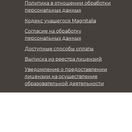
Политика в отношении обработки
персональных данных
Кодекс учащегося Magnitalia
Согласие на обработку
персональных данных
Доступные способы оплаты
Выписка из реестра лицензий
Уведомление о предоставлении
лицензии на осуществление
образовательной деятельности