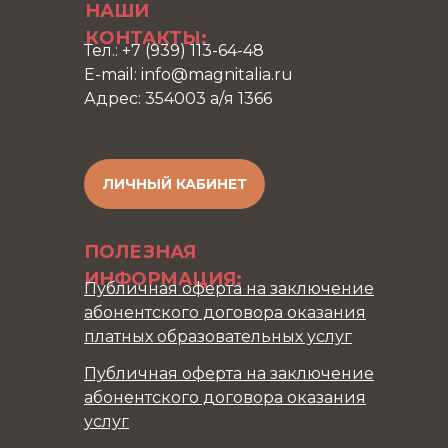
НАШИ
КОНТАКТЫ:
Тел.: +7 (939) 113-64-48
E-mail: info@magnitalia.ru
Адрес: 354003 а/я 1366
ЛИЧНЫЙ КАБИНЕТ
ПОЛЕЗНАЯ
ИНФОРМАЦИЯ:
Публичная оферта на заключение
абонентского договора оказания
платных образовательных услуг
Публичная оферта на заключение
абонентского договора оказания
услуг