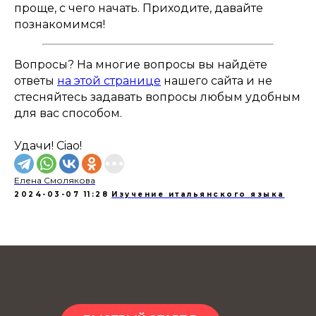
проще, с чего начать. Приходите, давайте
познакомимся!
Вопросы? На многие вопросы вы найдёте
ответы
на этой странице
нашего сайта и не
стесняйтесь задавать вопросы любым удобным
для вас способом.
Удачи! Ciao!
Елена Смолякова
2024-03-07 11:28
Изучение итальянского языка