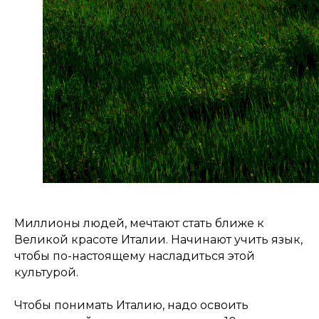
Миллионы людей, мечтают стать ближе к
Великой красоте Италии. Начинают учить язык,
чтобы по-настоящему насладиться этой
культурой.
Чтобы понимать Италию, надо освоить