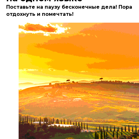
Поставьте на паузу бесконечные дела! Пора
отдохнуть и помечтать!