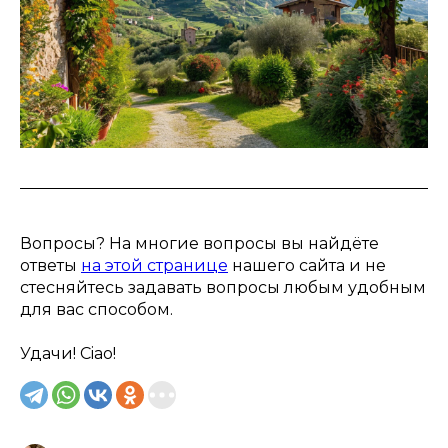
Вопросы? На многие вопросы вы найдёте
ответы
на этой странице
нашего сайта и не
стесняйтесь задавать вопросы любым удобным
для вас способом.
Удачи! Ciao!