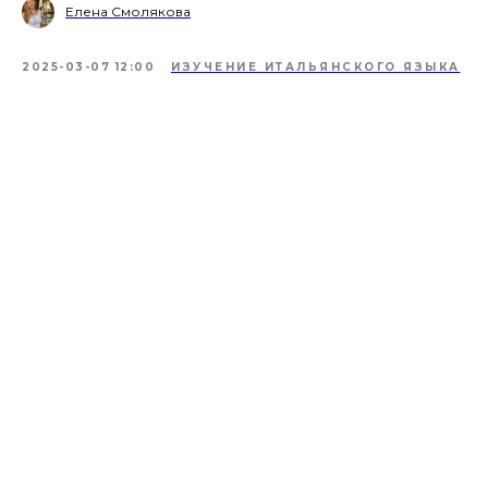
Елена Смолякова
2025-03-07 12:00
ИЗУЧЕНИЕ ИТАЛЬЯНСКОГО ЯЗЫКА