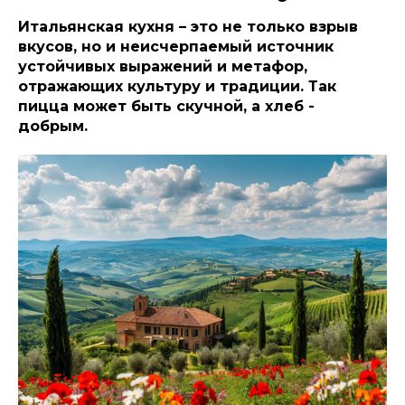
Итальянская кухня – это не только взрыв
вкусов, но и неисчерпаемый источник
устойчивых выражений и метафор,
отражающих культуру и традиции. Так
пицца может быть скучной, а хлеб -
добрым.