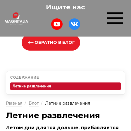
Ищите нас
ОБРАТНО В БЛОГ
СОДЕРЖАНИЕ
Летние развлечения
Главная
/
Блог
/
Летние развлечения
Летние развлечения
Летом дни длятся дольше, прибавляется