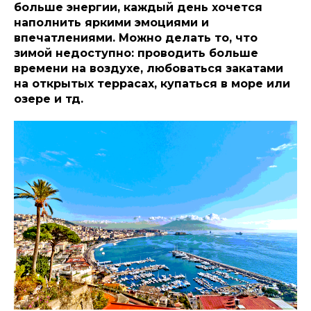
больше энергии, каждый день хочется
наполнить яркими эмоциями и
впечатлениями. Можно делать то, что
зимой недоступно: проводить больше
времени на воздухе, любоваться закатами
на открытых террасах, купаться в море или
озере и тд.