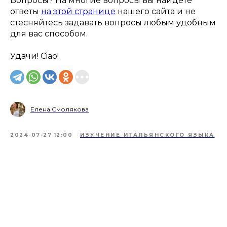
Вопросы? На многие вопросы вы найдёте
ответы
на этой странице
нашего сайта и не
стесняйтесь задавать вопросы любым удобным
для вас способом.
Удачи! Ciao!
Елена Смолякова
2024-07-27 12:00
ИЗУЧЕНИЕ ИТАЛЬЯНСКОГО ЯЗЫКА