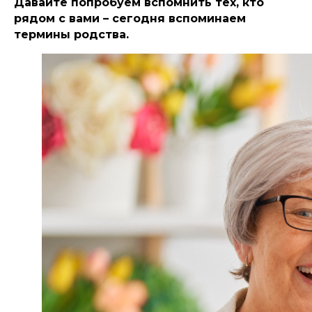
Давайте попробуем вспомнить тех, кто
рядом с вами – сегодня вспоминаем
термины родства.