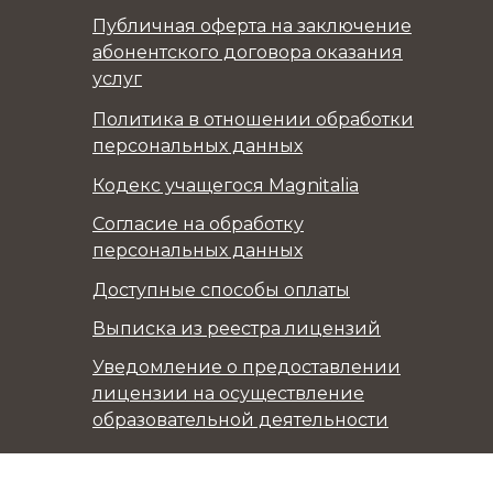
Публичная оферта на заключение
абонентского договора оказания
услуг
Политика в отношении обработки
персональных данных
Кодекс учащегося Magnitalia
Согласие на обработку
персональных данных
Доступные способы оплаты
Выписка из реестра лицензий
Уведомление о предоставлении
лицензии на осуществление
образовательной деятельности