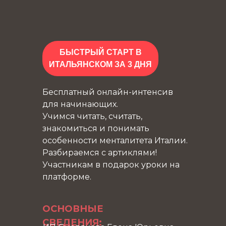
БЫСТРЫЙ СТАРТ В
ИТАЛЬЯНСКОМ ЗА 3 ДНЯ
Бесплатный онлайн-интенсив
для начинающих.
Учимся читать, считать,
знакомиться и понимать
особенности менталитета Италии.
Разбираемся с артиклями!
Участникам в подарок уроки на
платформе.
ОСНОВНЫЕ
СВЕДЕНИЯ: