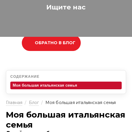
Ищите нас
ОБРАТНО В БЛОГ
СОДЕРЖАНИЕ
Моя большая итальянская семья
Главная
/
Блог
/
Моя большая итальянская семья
Моя большая итальянская
семья