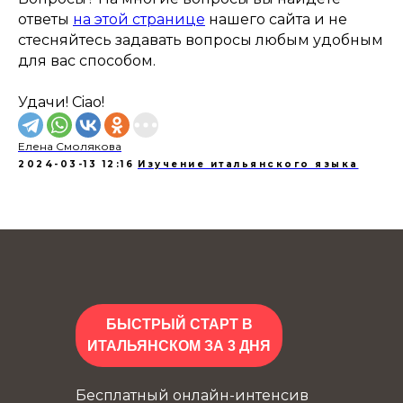
ответы
на этой странице
нашего сайта и не
стесняйтесь задавать вопросы любым удобным
для вас способом.
Удачи! Ciao!
Елена Смолякова
2024-03-13 12:16
Изучение итальянского языка
БЫСТРЫЙ СТАРТ В
ИТАЛЬЯНСКОМ ЗА 3 ДНЯ
Бесплатный онлайн-интенсив