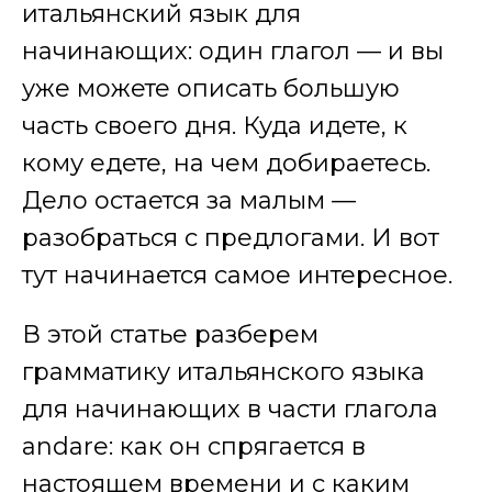
итальянский язык для
начинающих: один глагол — и вы
уже можете описать большую
часть своего дня. Куда идете, к
кому едете, на чем добираетесь.
Дело остается за малым —
разобраться с предлогами. И вот
тут начинается самое интересное.
В этой статье разберем
грамматику итальянского языка
для начинающих в части глагола
andare: как он спрягается в
настоящем времени и с каким