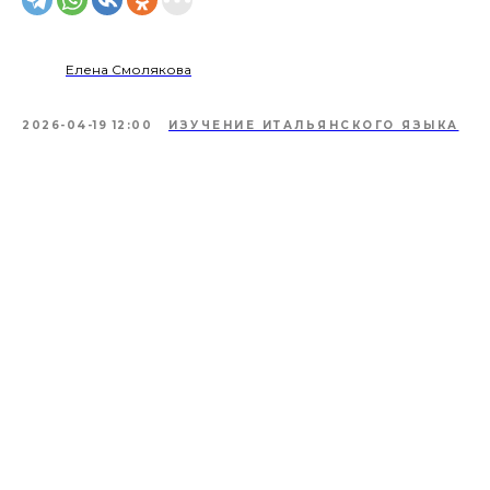
Елена Смолякова
2026-04-19 12:00
ИЗУЧЕНИЕ ИТАЛЬЯНСКОГО ЯЗЫКА