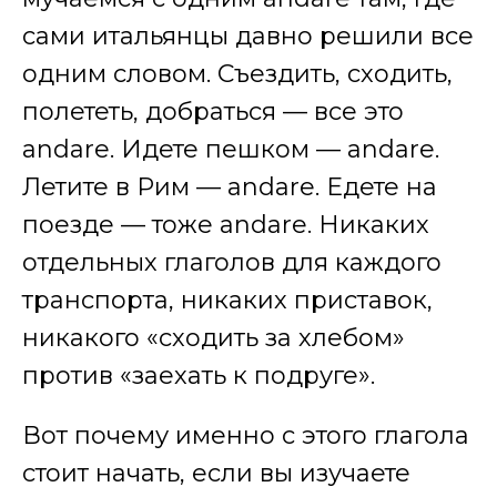
сами итальянцы давно решили все
одним словом. Съездить, сходить,
полететь, добраться — все это
andare. Идете пешком — andare.
Летите в Рим — andare. Едете на
поезде — тоже andare. Никаких
отдельных глаголов для каждого
транспорта, никаких приставок,
никакого «сходить за хлебом»
против «заехать к подруге».
Вот почему именно с этого глагола
стоит начать, если вы изучаете