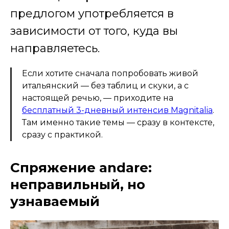
предлогом употребляется в
зависимости от того, куда вы
направляетесь.
Если хотите сначала попробовать живой
итальянский — без таблиц и скуки, а с
настоящей речью, — приходите на
бесплатный 3-дневный интенсив Magnitalia
.
Там именно такие темы — сразу в контексте,
сразу с практикой.
Спряжение andare:
неправильный, но
узнаваемый