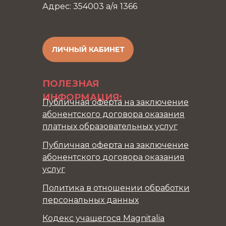
Адрес: 354003 а/я 1366
ЛИЧНЫЙ КАБИНЕТ
ПОЛЕЗНАЯ
ИНФОРМАЦИЯ:
Публичная оферта на заключение
абонентского договора оказания
платных образовательных услуг
Публичная оферта на заключение
абонентского договора оказания
услуг
Политика в отношении обработки
персональных данных
Кодекс учащегося Magnitalia