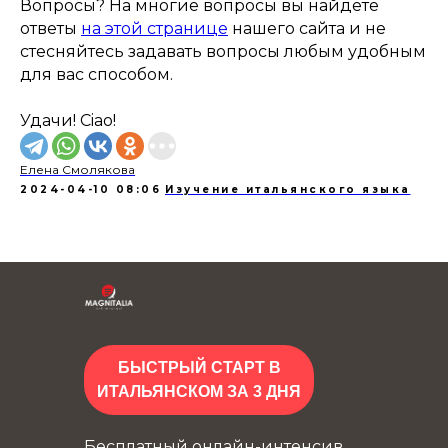
Вопросы? На многие вопросы вы найдёте
ответы
на этой странице
нашего сайта и не
стесняйтесь задавать вопросы любым удобным
для вас способом.
Удачи! Ciao!
Елена Смолякова
2024-04-10 08:06
Изучение итальянского языка
БЫСТРЫЙ СТАРТ В
ИТАЛЬЯНСКОМ ЗА 3 ДНЯ
Бесплатный онлайн-интенсив