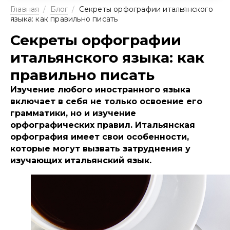
Главная
/
Блог
/
Секреты орфографии итальянского
языка: как правильно писать
Секреты орфографии
итальянского языка: как
правильно писать
Изучение любого иностранного языка
включает в себя не только освоение его
грамматики, но и изучение
орфографических правил. Итальянская
орфография имеет свои особенности,
которые могут вызвать затруднения у
изучающих итальянский язык.