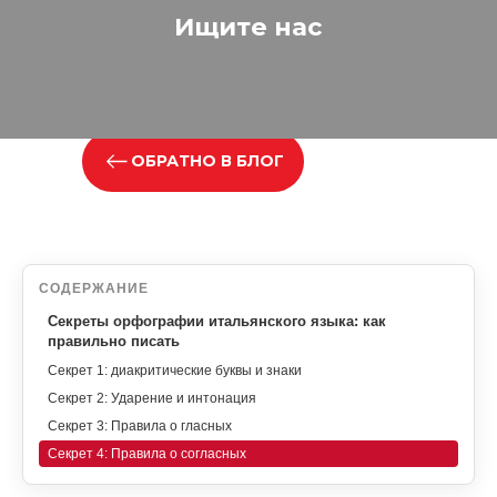
Ищите нас
ОБРАТНО В БЛОГ
СОДЕРЖАНИЕ
Секреты орфографии итальянского языка: как
правильно писать
Секрет 1: диакритические буквы и знаки
Секрет 2: Ударение и интонация
Секрет 3: Правила о гласных
Секрет 4: Правила о согласных