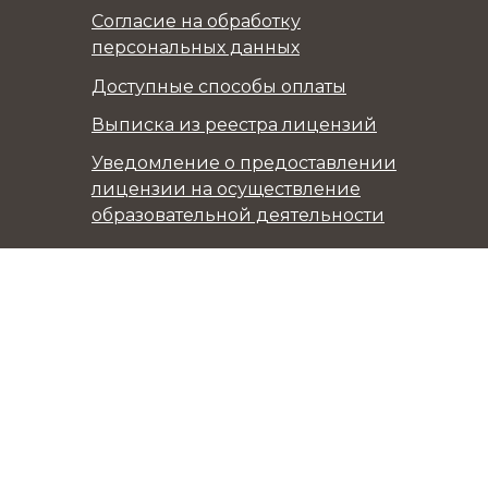
Согласие на обработку
персональных данных
Доступные способы оплаты
Выписка из реестра лицензий
Уведомление о предоставлении
лицензии на осуществление
образовательной деятельности