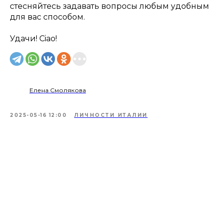
стесняйтесь задавать вопросы любым удобным
для вас способом.
Удачи! Ciao!
Елена Смолякова
2025-05-16 12:00
ЛИЧНОСТИ ИТАЛИИ